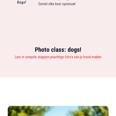
Dogs!
Geniet elke keer opnieuw!
Photo class: dogs!
Leer in simpele stappen prachtige foto’s van je hond maken