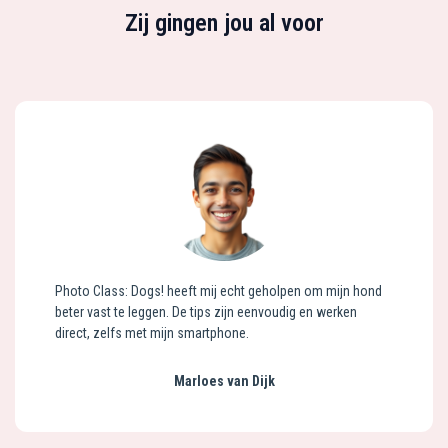
Zij gingen jou al voor
Photo Class: Dogs! heeft mij echt geholpen om mijn hond
beter vast te leggen. De tips zijn eenvoudig en werken
direct, zelfs met mijn smartphone.
Marloes van Dijk