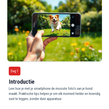
Dag 1
Introductie
Leer hoe je met je smartphone de mooiste foto's van je hond
maakt. Praktische tips helpen je om elk moment helder en levendig
vast te leggen, zonder dure apparatuur.