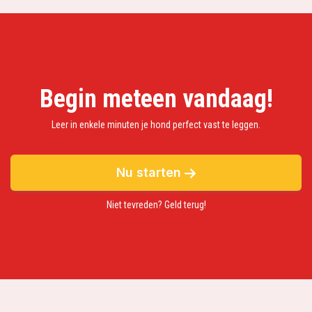
Begin meteen vandaag!
Leer in enkele minuten je hond perfect vast te leggen.
Nu starten
Niet tevreden? Geld terug!