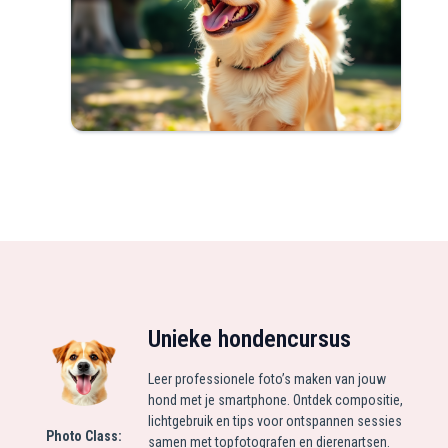
Unieke hondencursus
Leer professionele foto’s maken van jouw
hond met je smartphone. Ontdek compositie,
lichtgebruik en tips voor ontspannen sessies
Photo Class:
samen met topfotografen en dierenartsen.