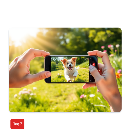
Dag 2