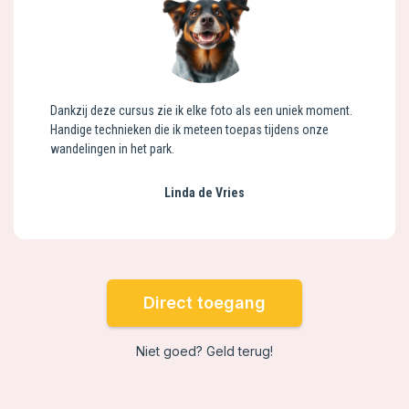
Dankzij deze cursus zie ik elke foto als een uniek moment.
Handige technieken die ik meteen toepas tijdens onze
wandelingen in het park.
Linda de Vries
Direct toegang
Niet goed? Geld terug!