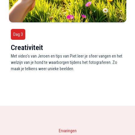
Dag 3
Creativiteit
Met video's van Jeroen en tips van Piet leer je sfeer vangen en het
welzijn van je hond te waarborgen tijdens het fotograferen. Zo
maak je telkens weer unieke beelden.
Ervaringen