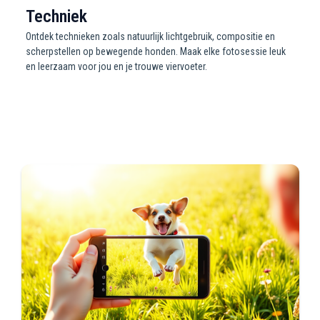
Techniek
Ontdek technieken zoals natuurlijk lichtgebruik, compositie en
scherpstellen op bewegende honden. Maak elke fotosessie leuk
en leerzaam voor jou en je trouwe viervoeter.