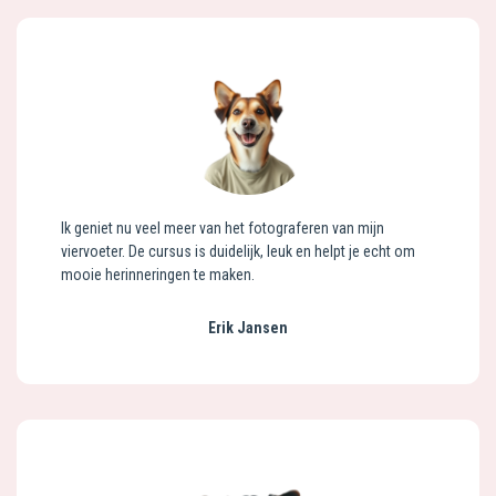
Ik geniet nu veel meer van het fotograferen van mijn
viervoeter. De cursus is duidelijk, leuk en helpt je echt om
mooie herinneringen te maken.
Erik Jansen