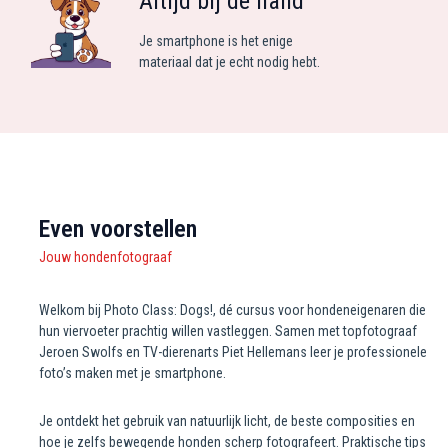
Altijd bij de hand
Je smartphone is het enige
materiaal dat je echt nodig hebt.
Even voorstellen
Jouw hondenfotograaf
Welkom bij Photo Class: Dogs!, dé cursus voor hondeneigenaren die
hun viervoeter prachtig willen vastleggen. Samen met topfotograaf
Jeroen Swolfs en TV-dierenarts Piet Hellemans leer je professionele
foto’s maken met je smartphone.
Je ontdekt het gebruik van natuurlijk licht, de beste composities en
hoe je zelfs bewegende honden scherp fotografeert. Praktische tips