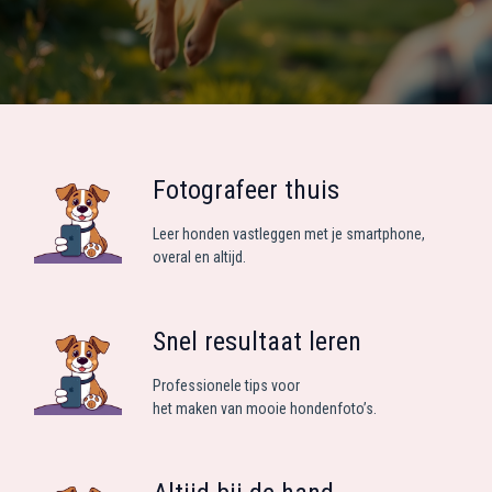
Fotografeer thuis
Leer honden vastleggen met je smartphone,
overal en altijd.
Snel resultaat leren
Professionele tips voor
het maken van mooie hondenfoto’s.